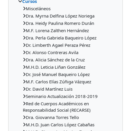
Cursos
Misceláneos
Dra. Myrna Delfina López Noriega
Dra. Heidy Paulina Romero Durán
M.F. Lorena Zalthen Hernández
Dra. Perla Gabriela Baqueiro López
Dr. Limberth Agael Peraza Pérez
Dr. Alonso Contreras Avila
Dra. Alicia Sánchez de la Cruz
M.H.D. Leticia Liñan González
Dr. José Manuel Baqueiro López
M.F. Carlos Elías Zúñiga Vázquez
Dr. David Martínez Luis
Seminario Actualización 2018-2019
Red de Cuerpos Académicos en
Responsabilidad Social (RECARSE)
Dra. Giovanna Torres Tello
M.H.D. Juan Carlos López Cabañas