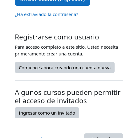
¿Ha extraviado la contraseña?
Registrarse como usuario
Para acceso completo a este sitio, Usted necesita
primeramente crear una cuenta.
Comience ahora creando una cuenta nueva
Algunos cursos pueden permitir
el acceso de invitados
Ingresar como un invitado