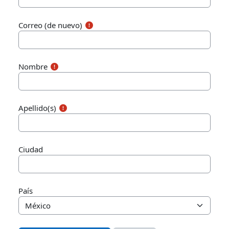
Correo (de nuevo)
Nombre
Apellido(s)
Ciudad
País