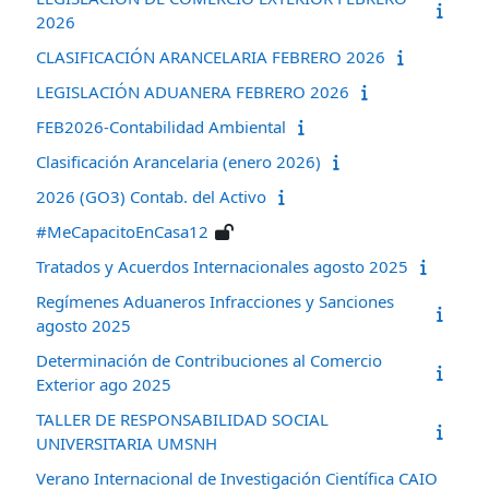
2026
CLASIFICACIÓN ARANCELARIA FEBRERO 2026
LEGISLACIÓN ADUANERA FEBRERO 2026
FEB2026-Contabilidad Ambiental
Clasificación Arancelaria (enero 2026)
2026 (GO3) Contab. del Activo
#MeCapacitoEnCasa12
Tratados y Acuerdos Internacionales agosto 2025
Regímenes Aduaneros Infracciones y Sanciones
agosto 2025
Determinación de Contribuciones al Comercio
Exterior ago 2025
TALLER DE RESPONSABILIDAD SOCIAL
UNIVERSITARIA UMSNH
Verano Internacional de Investigación Científica CAIO