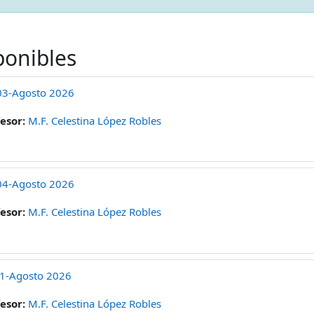
ponibles
G03-Agosto 2026
fesor:
M.F. Celestina López Robles
G04-Agosto 2026
fesor:
M.F. Celestina López Robles
01-Agosto 2026
fesor:
M.F. Celestina López Robles