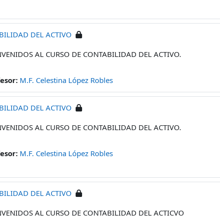
BILIDAD DEL ACTIVO
NVENIDOS AL CURSO DE CONTABILIDAD DEL ACTIVO.
fesor:
M.F. Celestina López Robles
BILIDAD DEL ACTIVO
NVENIDOS AL CURSO DE CONTABILIDAD DEL ACTIVO.
fesor:
M.F. Celestina López Robles
BILIDAD DEL ACTIVO
NVENIDOS AL CURSO DE CONTABILIDAD DEL ACTICVO