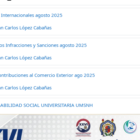
 Internacionales agosto 2025
an Carlos López Cabañas
s Infracciones y Sanciones agosto 2025
an Carlos López Cabañas
ntribuciones al Comercio Exterior ago 2025
an Carlos López Cabañas
SABILIDAD SOCIAL UNIVERSITARIA UMSNH