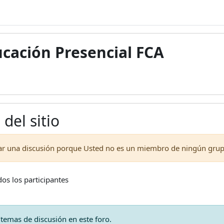
cación Presencial FCA
del sitio
ar una discusión porque Usted no es un miembro de ningún grup
os los participantes
temas de discusión en este foro.