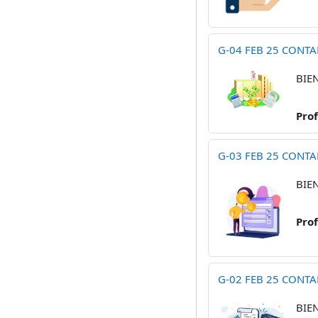
G-04 FEB 25 CONTA
BIE
Pro
G-03 FEB 25 CONTA
BIE
Pro
G-02 FEB 25 CONTA
BIE