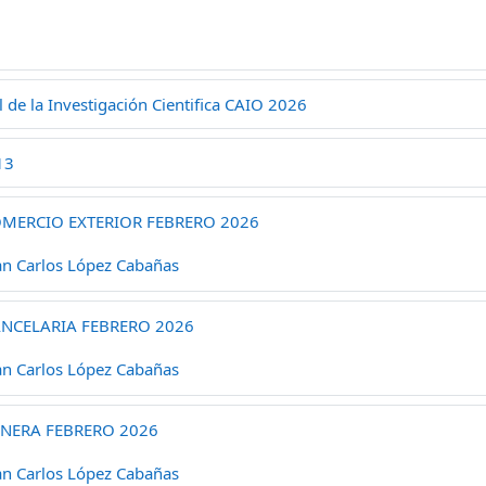
 de la Investigación Cientifica CAIO 2026
13
OMERCIO EXTERIOR FEBRERO 2026
an Carlos López Cabañas
ANCELARIA FEBRERO 2026
an Carlos López Cabañas
NERA FEBRERO 2026
an Carlos López Cabañas