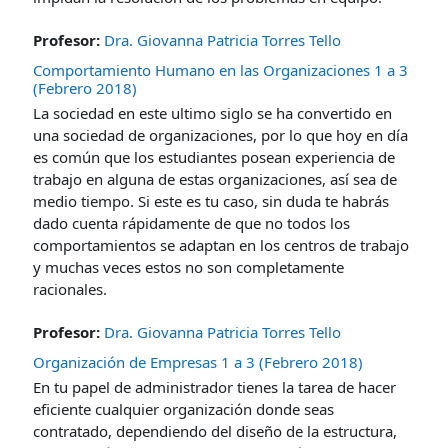
Profesor:
Dra. Giovanna Patricia Torres Tello
Comportamiento Humano en las Organizaciones 1 a 3
(Febrero 2018)
La sociedad en este ultimo siglo se ha convertido en
una sociedad de organizaciones, por lo que hoy en día
es común que los estudiantes posean experiencia de
trabajo en alguna de estas organizaciones, así sea de
medio tiempo. Si este es tu caso, sin duda te habrás
dado cuenta rápidamente de que no todos los
comportamientos se adaptan en los centros de trabajo
y muchas veces estos no son completamente
racionales.
Profesor:
Dra. Giovanna Patricia Torres Tello
Organización de Empresas 1 a 3 (Febrero 2018)
En tu papel de administrador tienes la tarea de hacer
eficiente cualquier organización donde seas
contratado, dependiendo del diseño de la estructura,