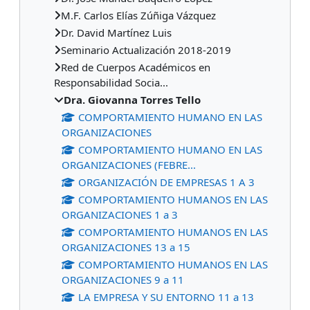
M.F. Carlos Elías Zúñiga Vázquez
Dr. David Martínez Luis
Seminario Actualización 2018-2019
Red de Cuerpos Académicos en
Responsabilidad Socia...
Dra. Giovanna Torres Tello
COMPORTAMIENTO HUMANO EN LAS
ORGANIZACIONES
COMPORTAMIENTO HUMANO EN LAS
ORGANIZACIONES (FEBRE...
ORGANIZACIÓN DE EMPRESAS 1 A 3
COMPORTAMIENTO HUMANOS EN LAS
ORGANIZACIONES 1 a 3
COMPORTAMIENTO HUMANOS EN LAS
ORGANIZACIONES 13 a 15
COMPORTAMIENTO HUMANOS EN LAS
ORGANIZACIONES 9 a 11
LA EMPRESA Y SU ENTORNO 11 a 13