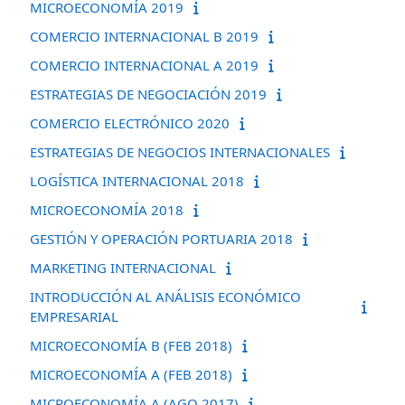
MICROECONOMÍA 2019
COMERCIO INTERNACIONAL B 2019
COMERCIO INTERNACIONAL A 2019
ESTRATEGIAS DE NEGOCIACIÓN 2019
COMERCIO ELECTRÓNICO 2020
ESTRATEGIAS DE NEGOCIOS INTERNACIONALES
LOGÍSTICA INTERNACIONAL 2018
MICROECONOMÍA 2018
GESTIÓN Y OPERACIÓN PORTUARIA 2018
MARKETING INTERNACIONAL
INTRODUCCIÓN AL ANÁLISIS ECONÓMICO
EMPRESARIAL
MICROECONOMÍA B (FEB 2018)
MICROECONOMÍA A (FEB 2018)
MICROECONOMÍA A (AGO 2017)