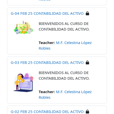
G-04 FEB 25 CONTABILIDAD DEL ACTIVO
BIENVENIDOS AL CURSO DE
CONTABILIDAD DEL ACTIVO.
Teacher:
M.F. Celestina López
Robles
G-03 FEB 25 CONTABILIDAD DEL ACTIVO
BIENVENIDOS AL CURSO DE
CONTABILIDAD DEL ACTIVO.
Teacher:
M.F. Celestina López
Robles
G-02 FEB 25 CONTABILIDAD DEL ACTIVO