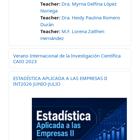
Teacher:
Dra. Myrna Delfina López
Noriega
Teacher:
Dra. Heidy Paulina Romero
Durán
Teacher:
M.F. Lorena Zalthen
Hernández
Verano Internacional de la Investigación Científica
CAIO 2023
ESTADÍSTICA APLICADA A LAS EMPRESAS II
INT2026 JUNIO-JULIO