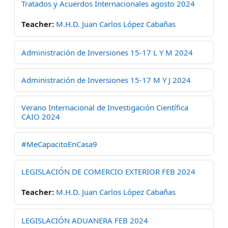
Tratados y Acuerdos Internacionales agosto 2024
Teacher:
M.H.D. Juan Carlos López Cabañas
Administración de Inversiones 15-17 L Y M 2024
Administración de Inversiones 15-17 M Y J 2024
Verano Internacional de Investigación Científica
CAIO 2024
#MeCapacitoEnCasa9
LEGISLACIÓN DE COMERCIO EXTERIOR FEB 2024
Teacher:
M.H.D. Juan Carlos López Cabañas
LEGISLACIÓN ADUANERA FEB 2024