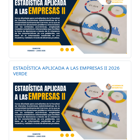
ESTADÍSTICA APLICADA A LAS EMPRESAS II 2026
VERDE