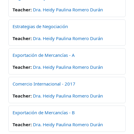
Teacher:
Dra. Heidy Paulina Romero Durán
Estrategias de Negociación
Teacher:
Dra. Heidy Paulina Romero Durán
Exportación de Mercancías - A
Teacher:
Dra. Heidy Paulina Romero Durán
Comercio Internacional - 2017
Teacher:
Dra. Heidy Paulina Romero Durán
Exportación de Mercancías - B
Teacher:
Dra. Heidy Paulina Romero Durán