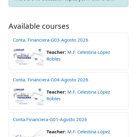
Available courses
Conta. Financiera-G03-Agosto 2026
Teacher:
M.F. Celestina López
Robles
Conta. Financiera-G04-Agosto 2026
Teacher:
M.F. Celestina López
Robles
Conta.Financiera-G01-Agosto 2026
Teacher:
M.F. Celestina López