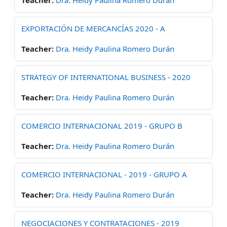
EXPORTACIÓN DE MERCANCÍAS 2020 - A
Teacher:
Dra. Heidy Paulina Romero Durán
STRATEGY OF INTERNATIONAL BUSINESS - 2020
Teacher:
Dra. Heidy Paulina Romero Durán
COMERCIO INTERNACIONAL 2019 - GRUPO B
Teacher:
Dra. Heidy Paulina Romero Durán
COMERCIO INTERNACIONAL - 2019 - GRUPO A
Teacher:
Dra. Heidy Paulina Romero Durán
NEGOCIACIONES Y CONTRATACIONES - 2019