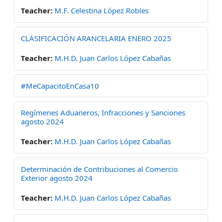
Teacher:
M.F. Celestina López Robles
CLASIFICACIÓN ARANCELARIA ENERO 2025
Teacher:
M.H.D. Juan Carlos López Cabañas
#MeCapacitoEnCasa10
Regímenes Aduaneros, Infracciones y Sanciones
agosto 2024
Teacher:
M.H.D. Juan Carlos López Cabañas
Determinación de Contribuciones al Comercio
Exterior agosto 2024
Teacher:
M.H.D. Juan Carlos López Cabañas