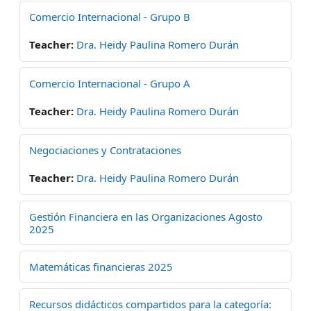
Comercio Internacional - Grupo B
Teacher:
Dra. Heidy Paulina Romero Durán
Comercio Internacional - Grupo A
Teacher:
Dra. Heidy Paulina Romero Durán
Negociaciones y Contrataciones
Teacher:
Dra. Heidy Paulina Romero Durán
Gestión Financiera en las Organizaciones Agosto
2025
Matemáticas financieras 2025
Recursos didácticos compartidos para la categoría: