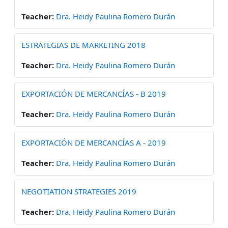
Teacher:
Dra. Heidy Paulina Romero Durán
ESTRATEGIAS DE MARKETING 2018
Teacher:
Dra. Heidy Paulina Romero Durán
EXPORTACIÓN DE MERCANCÍAS - B 2019
Teacher:
Dra. Heidy Paulina Romero Durán
EXPORTACIÓN DE MERCANCÍAS A - 2019
Teacher:
Dra. Heidy Paulina Romero Durán
NEGOTIATION STRATEGIES 2019
Teacher:
Dra. Heidy Paulina Romero Durán