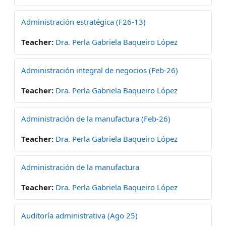
Administración estratégica (F26-13)
Teacher:
Dra. Perla Gabriela Baqueiro López
Administración integral de negocios (Feb-26)
Teacher:
Dra. Perla Gabriela Baqueiro López
Administración de la manufactura (Feb-26)
Teacher:
Dra. Perla Gabriela Baqueiro López
Administración de la manufactura
Teacher:
Dra. Perla Gabriela Baqueiro López
Auditoría administrativa (Ago 25)