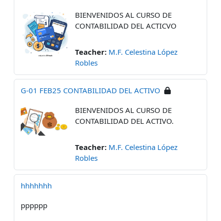
BIENVENIDOS AL CURSO DE
CONTABILIDAD DEL ACTICVO
Teacher:
M.F. Celestina López
Robles
G-01 FEB25 CONTABILIDAD DEL ACTIVO
BIENVENIDOS AL CURSO DE
CONTABILIDAD DEL ACTIVO.
Teacher:
M.F. Celestina López
Robles
hhhhhhh
pppppp