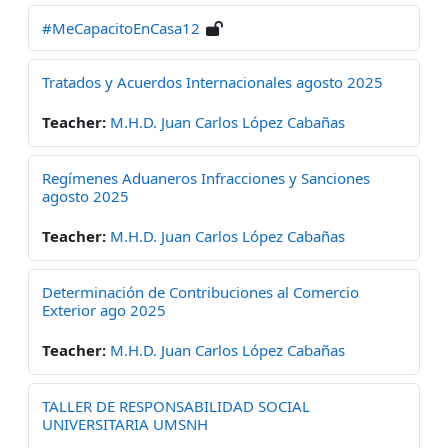
#MeCapacitoEnCasa12
Tratados y Acuerdos Internacionales agosto 2025
Teacher:
M.H.D. Juan Carlos López Cabañas
Regímenes Aduaneros Infracciones y Sanciones
agosto 2025
Teacher:
M.H.D. Juan Carlos López Cabañas
Determinación de Contribuciones al Comercio
Exterior ago 2025
Teacher:
M.H.D. Juan Carlos López Cabañas
TALLER DE RESPONSABILIDAD SOCIAL
UNIVERSITARIA UMSNH