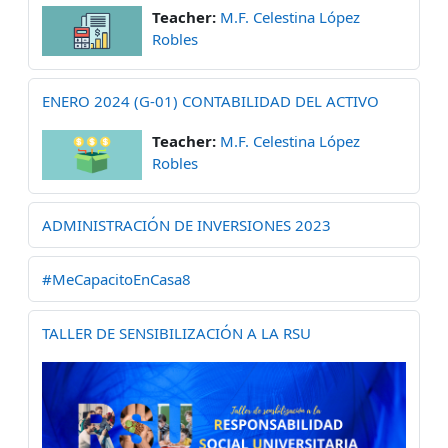
Teacher:
M.F. Celestina López
Robles
ENERO 2024 (G-01) CONTABILIDAD DEL ACTIVO
Teacher:
M.F. Celestina López
Robles
ADMINISTRACIÓN DE INVERSIONES 2023
#MeCapacitoEnCasa8
TALLER DE SENSIBILIZACIÓN A LA RSU