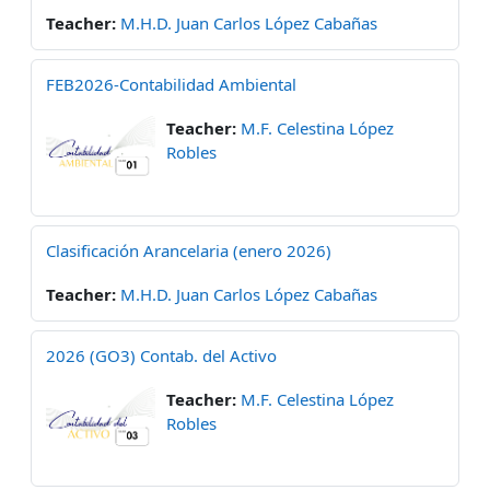
Teacher:
M.H.D. Juan Carlos López Cabañas
FEB2026-Contabilidad Ambiental
Teacher:
M.F. Celestina López
Robles
Clasificación Arancelaria (enero 2026)
Teacher:
M.H.D. Juan Carlos López Cabañas
2026 (GO3) Contab. del Activo
Teacher:
M.F. Celestina López
Robles