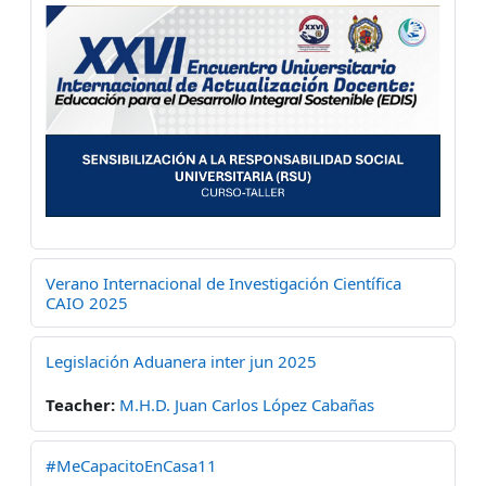
Verano Internacional de Investigación Científica
CAIO 2025
Legislación Aduanera inter jun 2025
Teacher:
M.H.D. Juan Carlos López Cabañas
#MeCapacitoEnCasa11