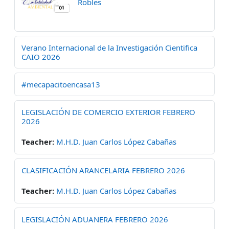
Robles
Verano Internacional de la Investigación Cientifica
CAIO 2026
#mecapacitoencasa13
LEGISLACIÓN DE COMERCIO EXTERIOR FEBRERO
2026
Teacher:
M.H.D. Juan Carlos López Cabañas
CLASIFICACIÓN ARANCELARIA FEBRERO 2026
Teacher:
M.H.D. Juan Carlos López Cabañas
LEGISLACIÓN ADUANERA FEBRERO 2026