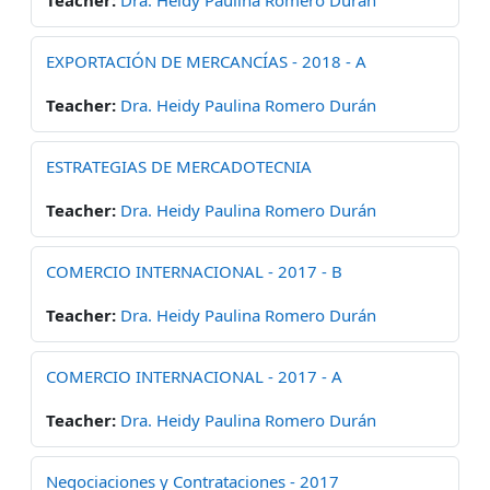
EXPORTACIÓN DE MERCANCÍAS - 2018 - A
Teacher:
Dra. Heidy Paulina Romero Durán
ESTRATEGIAS DE MERCADOTECNIA
Teacher:
Dra. Heidy Paulina Romero Durán
COMERCIO INTERNACIONAL - 2017 - B
Teacher:
Dra. Heidy Paulina Romero Durán
COMERCIO INTERNACIONAL - 2017 - A
Teacher:
Dra. Heidy Paulina Romero Durán
Negociaciones y Contrataciones - 2017