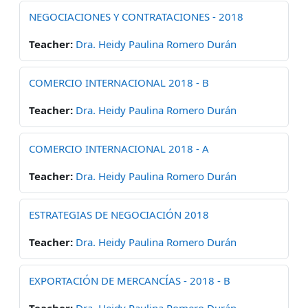
NEGOCIACIONES Y CONTRATACIONES - 2018
Teacher:
Dra. Heidy Paulina Romero Durán
COMERCIO INTERNACIONAL 2018 - B
Teacher:
Dra. Heidy Paulina Romero Durán
COMERCIO INTERNACIONAL 2018 - A
Teacher:
Dra. Heidy Paulina Romero Durán
ESTRATEGIAS DE NEGOCIACIÓN 2018
Teacher:
Dra. Heidy Paulina Romero Durán
EXPORTACIÓN DE MERCANCÍAS - 2018 - B
Teacher:
Dra. Heidy Paulina Romero Durán