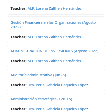
Teacher:
M.F. Lorena Zalthen Hernández
Gestión Financiera en las Organizaciones (Agosto
2022)
Teacher:
M.F. Lorena Zalthen Hernández
ADMINISTRACIÓN DE INVERSIONES (Agosto 2022)
Teacher:
M.F. Lorena Zalthen Hernández
Auditoría administrativa (Jun26)
Teacher:
Dra. Perla Gabriela Baqueiro López
Administración estratégica (F26-15)
Teacher:
Dra. Perla Gabriela Baqueiro López