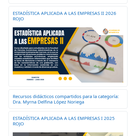
ESTADÍSTICA APLICADA A LAS EMPRESAS II 2026
ROJO
Recursos didácticos compartidos para la categoría:
Dra. Myrna Delfina López Noriega
ESTADÍSTICA APLICADA A LAS EMPRESAS I 2025
ROJO