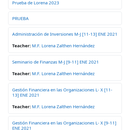
Prueba de Lorena 2023
PRUEBA
Administración de Inversiones M-J [11-13] ENE 2021
Teacher:
M.F. Lorena Zalthen Hernández
Seminario de Finanzas M-J [9-11] ENE 2021
Teacher:
M.F. Lorena Zalthen Hernández
Gestión Financiera en las Organizaciones L- X [11-
13] ENE 2021
Teacher:
M.F. Lorena Zalthen Hernández
Gestión Financiera en las Organizaciones L- X [9-11]
ENE 2021