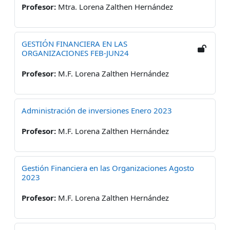
Profesor:
Mtra. Lorena Zalthen Hernández
GESTIÓN FINANCIERA EN LAS
ORGANIZACIONES FEB-JUN24
Profesor:
M.F. Lorena Zalthen Hernández
Administración de inversiones Enero 2023
Profesor:
M.F. Lorena Zalthen Hernández
Gestión Financiera en las Organizaciones Agosto
2023
Profesor:
M.F. Lorena Zalthen Hernández