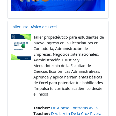
Taller Uso Básico de Excel
Taller propedéutico para estudiantes de
nuevo ingreso en la Licenciaturas en
Contaduría, Administración de
Empresas, Negocios Internacionales,
Administración Turística y
Mercadotecnia de la Facultad de
Ciencias Económicas Administrativas.
Aprende y aplica herramientas básicas
de Excel para potenciar tus habilidades.
¡Impulsa tu currículo académico desde
el inicio!
Teacher:
Dr. Alonso Contreras Avila
Teacher:
D.A. Lizeth De la Cruz Rivera