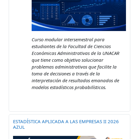
Curso modular intersemestral para
estudiantes de la Facultad de Ciencias
Económicas Administrativas de la UNACAR
que tiene como objetivo solucionar
problemas administrativos que facilite la
toma de decisiones a través de la
interpretación de resultados emanados de
modelos estadísticos probabilísticos.
ESTADÍSTICA APLICADA A LAS EMPRESAS II 2026
AZUL