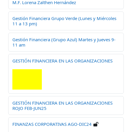
M.F. Lorena Zalthen Hernández
Gestión Financiera Grupo Verde (Lunes y Miércoles
11 a 13 pm)
Gestión Financiera (Grupo Azul) Martes y Jueves 9-
11 am
GESTIÓN FINANCIERA EN LAS ORGANIZACIONES
GESTIÓN FINANCIERA EN LAS ORGANIZACIONES
ROJO FEB-JUN25
FINANZAS CORPORATIVAS AGO-DIC24