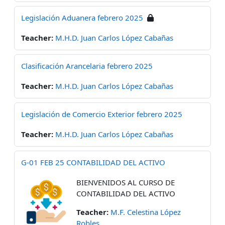
Legislación Aduanera febrero 2025
Teacher:
M.H.D. Juan Carlos López Cabañas
Clasificación Arancelaria febrero 2025
Teacher:
M.H.D. Juan Carlos López Cabañas
Legislación de Comercio Exterior febrero 2025
Teacher:
M.H.D. Juan Carlos López Cabañas
G-01 FEB 25 CONTABILIDAD DEL ACTIVO
BIENVENIDOS AL CURSO DE
CONTABILIDAD DEL ACTIVO
Teacher:
M.F. Celestina López
Robles