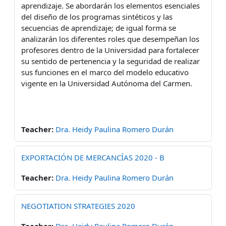
aprendizaje. Se abordarán los elementos esenciales
del diseño de los programas sintéticos y las
secuencias de aprendizaje; de igual forma se
analizarán los diferentes roles que desempeñan los
profesores dentro de la Universidad para fortalecer
su sentido de pertenencia y la seguridad de realizar
sus funciones en el marco del modelo educativo
vigente en la Universidad Autónoma del Carmen.
Teacher:
Dra. Heidy Paulina Romero Durán
EXPORTACIÓN DE MERCANCÍAS 2020 - B
Teacher:
Dra. Heidy Paulina Romero Durán
NEGOTIATION STRATEGIES 2020
Teacher:
Dra. Heidy Paulina Romero Durán