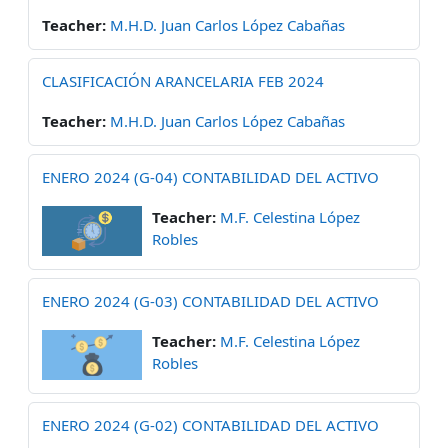
Teacher:
M.H.D. Juan Carlos López Cabañas
CLASIFICACIÓN ARANCELARIA FEB 2024
Teacher:
M.H.D. Juan Carlos López Cabañas
ENERO 2024 (G-04) CONTABILIDAD DEL ACTIVO
Teacher:
M.F. Celestina López
Robles
ENERO 2024 (G-03) CONTABILIDAD DEL ACTIVO
Teacher:
M.F. Celestina López
Robles
ENERO 2024 (G-02) CONTABILIDAD DEL ACTIVO