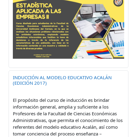
INDUCCIÓN AL MODELO EDUCATIVO ACALÁN
(EDICIÓN 2017)
El propósito del curso de inducción es brindar
información general, amplia y suficiente a los
Profesores de la Facultad de Ciencias Económicas
Administrativas, que permita el conocimiento de los
referentes del modelo educativo Acalán, así como
tomar conciencia del proceso enseñanza –